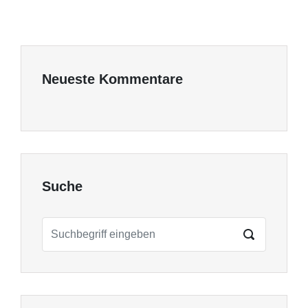
Neueste Kommentare
Suche