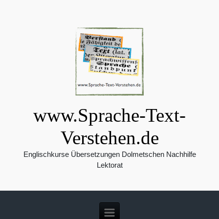
Zum Hauptinhalt springen
www.Sprache-Text-
Verstehen.de
Englischkurse Übersetzungen Dolmetschen Nachhilfe
Lektorat