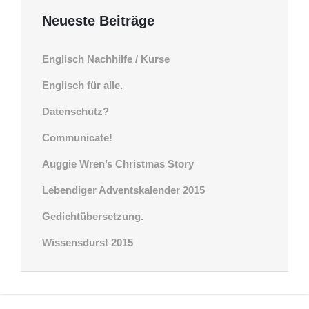
Neueste Beiträge
Englisch Nachhilfe / Kurse
Englisch für alle.
Datenschutz?
Communicate!
Auggie Wren’s Christmas Story
Lebendiger Adventskalender 2015
Gedichtübersetzung.
Wissensdurst 2015