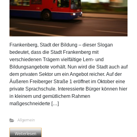
Frankenberg, Stadt der Bildung – dieser Slogan
bedeutet, dass die Stadt Frankenberg mit
verschiedenen Trägern vielfältige Lern- und
Bildungsangebote vorhält. Nun wird die Stadt auch auf
dem privaten Sektor um ein Angebot reicher. Auf der
Äußeren Freiberger Straße 1 eröffnet im Oktober eine
private Sprachschule. Interessierte Bürger können hier
in kleinem und gemütlichem Rahmen
maßgeschneiderte […]
Allgemein
Weiterlesen