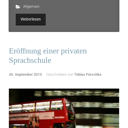
Allgemein
Weiterlesen
Eröffnung einer privaten
Sprachschule
26. September 2013
Geschrieben von
Tobias Fürschke