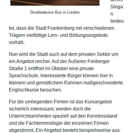
Sloga
Doubledecker Bus in London
n
bedeu
tet, dass die Stadt Frankenberg mit verschiedenen
Trägern vielfältige Lern- und Bildungsangebote
vorhält.
Nun wird die Stadt auch auf dem privaten Sektor um
ein Angebot reicher. Auf der Äußeren Freiberger
Straße 1 eröffnet im Oktober eine private
Sprachschule. Interessierte Bürger können hier in
kleinem und gemütlichem Rahmen maßgeschneiderte
Englischkurse besuchen.
Für die umliegenden Firmen ist das Kursangebot
sicherlich interessant, werden doch die
Unterrichtseinheiten speziell auf den Kenntnisstand
und die Fachterminologie der einzelnen Firmen
abgestimmt. Ein Angebot besteht beispielsweise aus