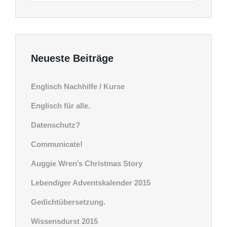
Neueste Beiträge
Englisch Nachhilfe / Kurse
Englisch für alle.
Datenschutz?
Communicate!
Auggie Wren’s Christmas Story
Lebendiger Adventskalender 2015
Gedichtübersetzung.
Wissensdurst 2015