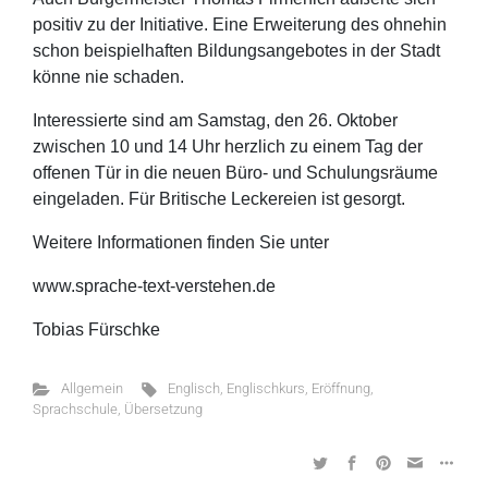
positiv zu der Initiative. Eine Erweiterung des ohnehin
schon beispielhaften Bildungsangebotes in der Stadt
könne nie schaden.
Interessierte sind am Samstag, den 26. Oktober
zwischen 10 und 14 Uhr herzlich zu einem Tag der
offenen Tür in die neuen Büro- und Schulungsräume
eingeladen. Für Britische Leckereien ist gesorgt.
Weitere Informationen finden Sie unter
www.sprache-text-verstehen.de
Tobias Fürschke
Allgemein
Englisch
,
Englischkurs
,
Eröffnung
,
Sprachschule
,
Übersetzung