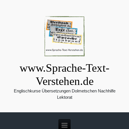
Zum Hauptinhalt springen
www.Sprache-Text-
Verstehen.de
Englischkurse Übersetzungen Dolmetschen Nachhilfe
Lektorat