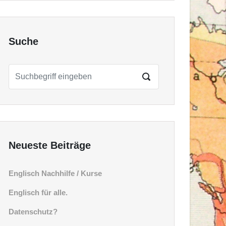
Suche
Neueste Beiträge
Englisch Nachhilfe / Kurse
Englisch für alle.
Datenschutz?