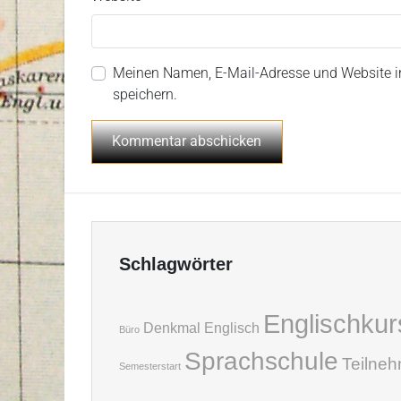
Meinen Namen, E-Mail-Adresse und Website 
speichern.
Schlagwörter
Englischkur
Denkmal
Englisch
Büro
Sprachschule
Teilne
Semesterstart