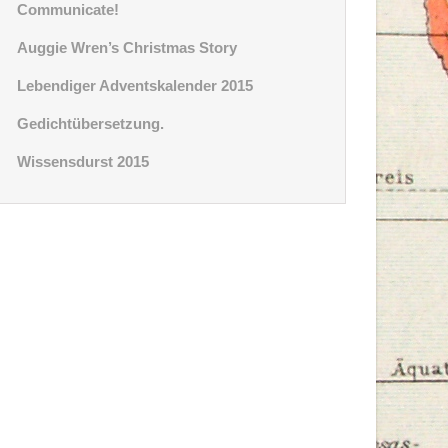
Communicate!
Auggie Wren’s Christmas Story
Lebendiger Adventskalender 2015
Gedichtübersetzung.
Wissensdurst 2015