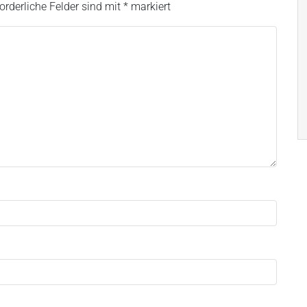
forderliche Felder sind mit
*
markiert