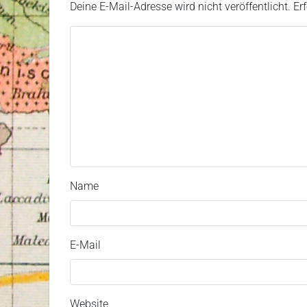
Deine E-Mail-Adresse wird nicht veröffentlicht.
Er
Name
E-Mail
Website