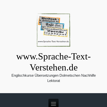
Zum Hauptinhalt springen
www.Sprache-Text-
Verstehen.de
Englischkurse Übersetzungen Dolmetschen Nachhilfe
Lektorat