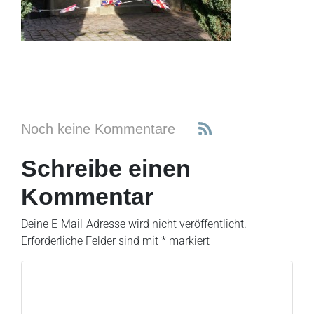
Noch keine Kommentare
Schreibe einen
Kommentar
Deine E-Mail-Adresse wird nicht veröffentlicht.
Erforderliche Felder sind mit
*
markiert