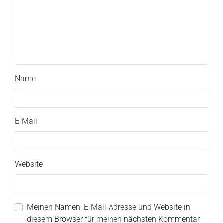
Name
E-Mail
Website
Meinen Namen, E-Mail-Adresse und Website in
diesem Browser für meinen nächsten Kommentar