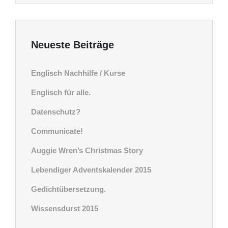
Neueste Beiträge
Englisch Nachhilfe / Kurse
Englisch für alle.
Datenschutz?
Communicate!
Auggie Wren’s Christmas Story
Lebendiger Adventskalender 2015
Gedichtübersetzung.
Wissensdurst 2015