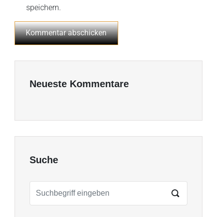
speichern.
Neueste Kommentare
Suche