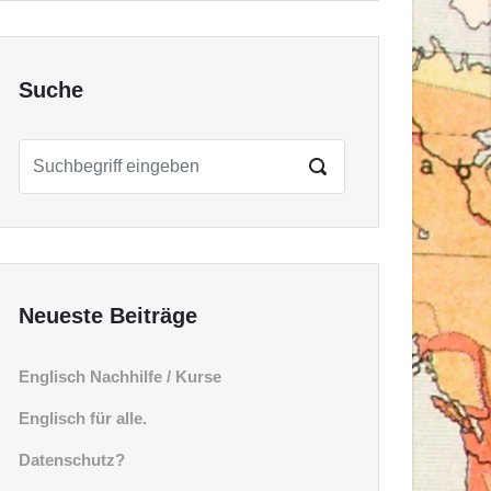
Suche
Neueste Beiträge
Englisch Nachhilfe / Kurse
Englisch für alle.
Datenschutz?