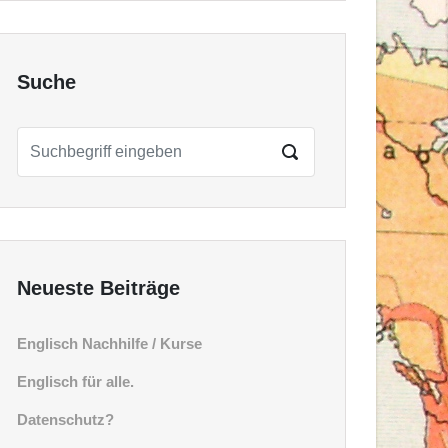
Suche
Neueste Beiträge
Englisch Nachhilfe / Kurse
Englisch für alle.
Datenschutz?